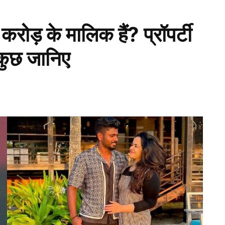
़ के मालिक हैं? प्रॉपर्टी
कुछ जानिए