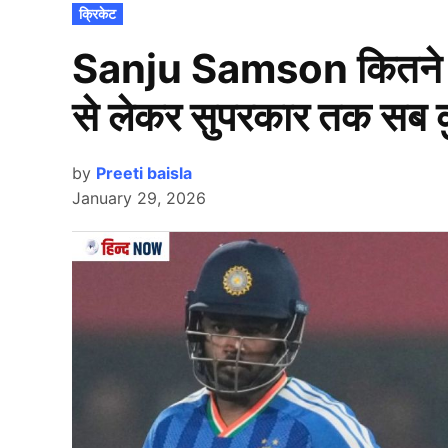
POSTED
क्रिकेट
IN
Sanju Samson कितने करोड
से लेकर सुपरकार तक सब 
by
Preeti baisla
January 29, 2026