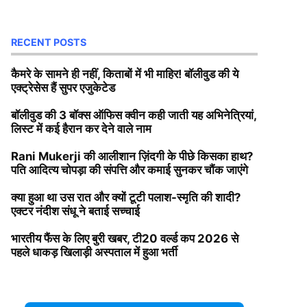
RECENT POSTS
कैमरे के सामने ही नहीं, किताबों में भी माहिर! बॉलीवुड की ये
एक्ट्रेसेस हैं सुपर एजुकेटेड
बॉलीवुड की 3 बॉक्स ऑफिस क्वीन कही जाती यह अभिनेत्रियां,
लिस्ट में कई हैरान कर देने वाले नाम
Rani Mukerji की आलीशान ज़िंदगी के पीछे किसका हाथ?
पति आदित्य चोपड़ा की संपत्ति और कमाई सुनकर चौंक जाएंगे
क्या हुआ था उस रात और क्यों टूटी पलाश-स्मृति की शादी?
एक्टर नंदीश संधू ने बताई सच्चाई
भारतीय फैंस के लिए बुरी खबर, टी20 वर्ल्ड कप 2026 से
पहले धाकड़ खिलाड़ी अस्पताल में हुआ भर्ती