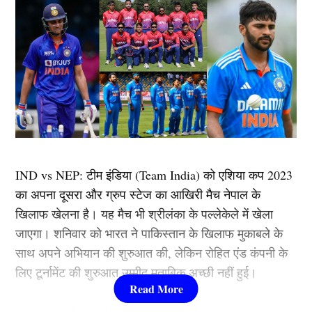
IND vs NEP: टीम इंडिया (Team India) को एशिया कप 2023
का अपना दूसरा और ग्रुप स्टेज का आखिरी मैच नेपाल के
खिलाफ खेलना है। यह मैच भी श्रीलंका के पल्लेकेले में खेला
जाएगा। शनिवार को भारत ने पाकिस्तान के खिलाफ मुकाबले के
साथ अपने अभियान की शुरुआत की, लेकिन रोहित एंड कंपनी के
लिए टूर्नामेंट की शुरुआत उम्मीद मुताबिक अच्छी नहीं हुई।