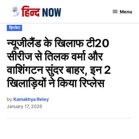
Skip
Menu
to
Hindnow
content
POSTED
क्रिकेट
IN
न्यूजीलैंड के खिलाफ टी20
सीरीज से तिलक वर्मा और
वाशिंगटन सुंदर बाहर, इन 2
खिलाड़ियों ने किया रिप्लेस
by
Kamakhya Reley
January 17, 2026