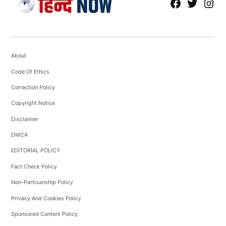
fb
Tw
tw
About
Code Of Ethics
Correction Policy
Copyright Notice
Disclaimer
DMCA
EDITORIAL POLICY
Fact Check Policy
Non-Partisanship Policy
Privacy And Cookies Policy
Sponsored Content Policy