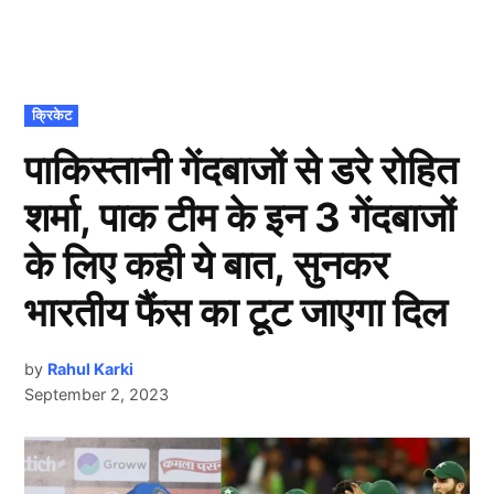
POSTED
क्रिकेट
IN
पाकिस्तानी गेंदबाजों से डरे रोहित
शर्मा, पाक टीम के इन 3 गेंदबाजों
के लिए कही ये बात, सुनकर
भारतीय फैंस का टूट जाएगा दिल
by
Rahul Karki
September 2, 2023