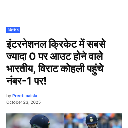
POSTED
क्रिकेट
IN
इंटरनेशनल क्रिकेट में सबसे
ज्यादा 0 पर आउट होने वाले
भारतीय, विराट कोहली पहुंचे
नंबर-1 पर!
by
Preeti baisla
October 23, 2025