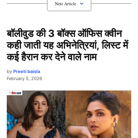
1.जहीर खान
बॉलीवुड की 3 बॉक्स ऑफिस क्वीन
कही जाती यह अभिनेत्रियां, लिस्ट में
कई हैरान कर देने वाले नाम
by
Preeti baisla
February 5, 2026
Next Article
Indian Cricketers With Most Ducks
लिस्ट में पहले नंबर पर भारत के पूर्व तेज़ गेंदबाज जहीर खान