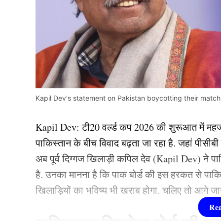
Kapil Dev's statement on Pakistan boycotting their match
Kapil Dev: टी20 वर्ल्ड कप 2026 की शुरूआत में मह
पाकिस्तान के बीच विवाद बढ़ता जा रहा है. जहां पीसीबी
अब पूर्व दिग्गज खिलाड़ी कपिल देव (Kapil Dev) ने प
है. उनका मानना है कि पाक बोर्ड की इस हरकत से पाक
खिलाड़ियों का भविष्य भी खराब होगा. चलिए तो आगे जान