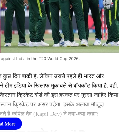
 against India in the T20 World Cup 2026.
ज कुछ दिन बाकी है. लेकिन उससे पहले ही भारत और
 ने टीम इंडिया के खिलाफ मुकाबले से बॉयकॉट किया है. वहीं,
ाकिस्तान क्रिकेट बोर्ड की इस हरकत पर गुस्सा जाहिर किया
िस्तान क्रिकेट पर असर पड़ेगा. इसके अलावा मौजूदा
ते हैं कपिल देव (Kapil Dev) ने क्या-क्या कहा?