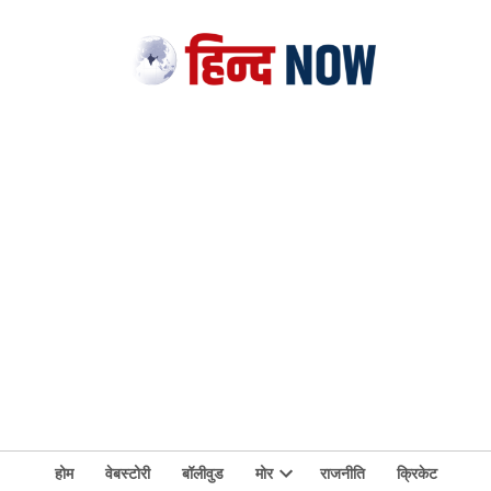
होम
वेबस्टोरी
बॉलीवुड
मोर
राजनीति
क्रिकेट