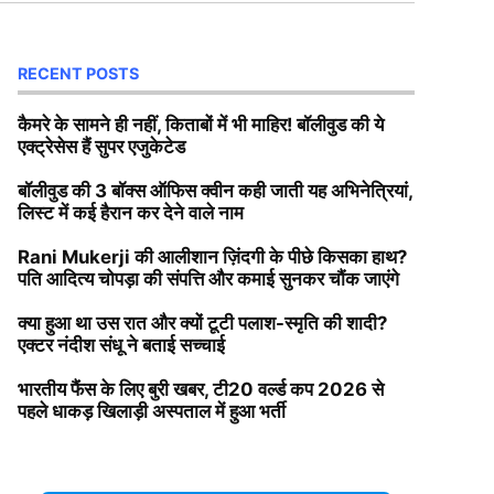
RECENT POSTS
कैमरे के सामने ही नहीं, किताबों में भी माहिर! बॉलीवुड की ये
एक्ट्रेसेस हैं सुपर एजुकेटेड
बॉलीवुड की 3 बॉक्स ऑफिस क्वीन कही जाती यह अभिनेत्रियां,
लिस्ट में कई हैरान कर देने वाले नाम
Rani Mukerji की आलीशान ज़िंदगी के पीछे किसका हाथ?
पति आदित्य चोपड़ा की संपत्ति और कमाई सुनकर चौंक जाएंगे
क्या हुआ था उस रात और क्यों टूटी पलाश-स्मृति की शादी?
एक्टर नंदीश संधू ने बताई सच्चाई
भारतीय फैंस के लिए बुरी खबर, टी20 वर्ल्ड कप 2026 से
पहले धाकड़ खिलाड़ी अस्पताल में हुआ भर्ती