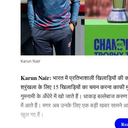
Karun Nair
Karun Nair:
भारत में प्रतिभाशाली खिलाड़ियों की कम
श्रृंखला के लिए 15 खिलाड़ियों का चयन करना काफी मुश्
गुमनामी के अँधेरे में खो जाते हैं। धाकड़ बल्लेबाज क
में आते हैं। मगर अब उनके लिए एक बड़ी खबर सामने आई ह
खुल गए हैं।