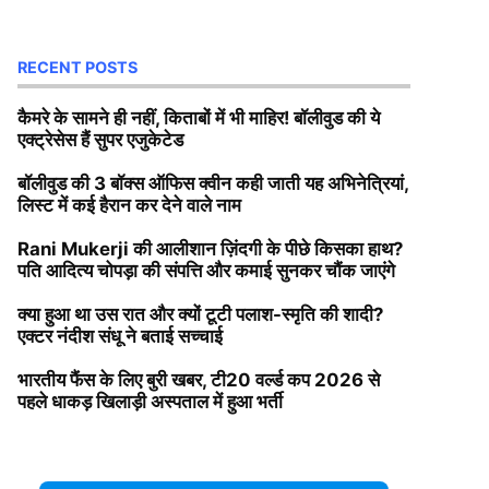
RECENT POSTS
कैमरे के सामने ही नहीं, किताबों में भी माहिर! बॉलीवुड की ये
एक्ट्रेसेस हैं सुपर एजुकेटेड
बॉलीवुड की 3 बॉक्स ऑफिस क्वीन कही जाती यह अभिनेत्रियां,
लिस्ट में कई हैरान कर देने वाले नाम
Rani Mukerji की आलीशान ज़िंदगी के पीछे किसका हाथ?
पति आदित्य चोपड़ा की संपत्ति और कमाई सुनकर चौंक जाएंगे
क्या हुआ था उस रात और क्यों टूटी पलाश-स्मृति की शादी?
एक्टर नंदीश संधू ने बताई सच्चाई
भारतीय फैंस के लिए बुरी खबर, टी20 वर्ल्ड कप 2026 से
पहले धाकड़ खिलाड़ी अस्पताल में हुआ भर्ती