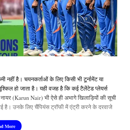
ी नहीं है। चयनकर्ताओं के लिए किसी भी टूर्नामेंट या
किल हो जाता है। यही वजह है कि कई टैलेंटेड प्लेयर्स
रुण नायर (Karun Nair) भी ऐसे ही अभागे खिलाड़ियों की सूची
ै। उनके लिए चैंपियंस ट्रॉफी में एंट्री करने के दरवाजे