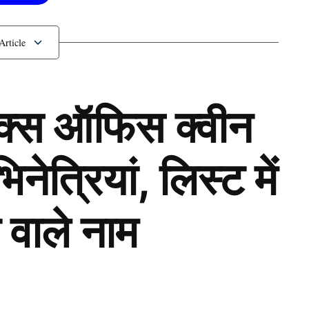
ॉक्स ऑफिस क्वीन
ेत्रियां, लिस्ट में
 वाले नाम
Next Article