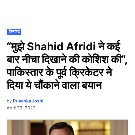
POSTED
क्रिकेट
IN
“मुझे Shahid Afridi ने कई
बार नीचा दिखाने की कोशिश की”,
पाकिस्तार के पूर्व क्रिकेटर ने
दिया ये चौंकाने वाला बयान
by
Priyanka Joshi
April 29, 2022