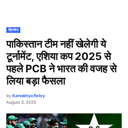
POSTED
क्रिकेट
IN
पाकिस्तान टीम नहीं खेलेगी ये
टूर्नामेंट, एशिया कप 2025 से
पहले PCB ने भारत की वजह से
लिया बड़ा फैसला
by
Kamakhya Reley
August 3, 2025