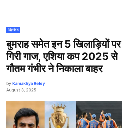
POSTED
क्रिकेट
IN
बुमराह समेत इन 5 खिलाड़ियों पर
गिरी गाज, एशिया कप 2025 से
गौतम गंभीर ने निकाला बाहर
by
Kamakhya Reley
August 3, 2025