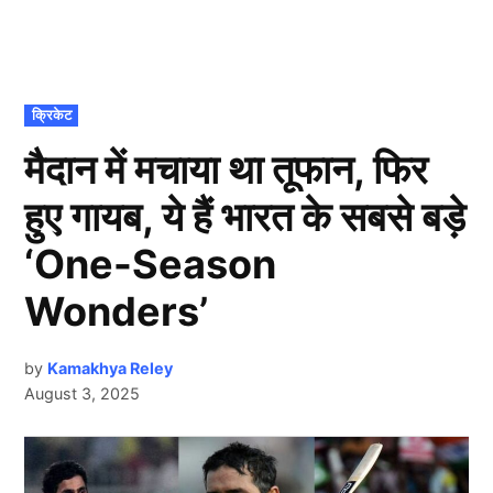
POSTED
क्रिकेट
IN
मैदान में मचाया था तूफान, फिर
हुए गायब, ये हैं भारत के सबसे बड़े
‘One-Season
Wonders’
by
Kamakhya Reley
August 3, 2025