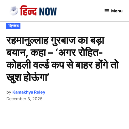
Skip
Menu
to
Hindnow
content
POSTED
क्रिकेट
IN
रहमानुल्लाह गुरबाज का बड़ा
बयान, कहा – ‘अगर रोहित-
कोहली वर्ल्ड कप से बाहर होंगे तो
खुश होऊंगा’
by
Kamakhya Reley
December 3, 2025