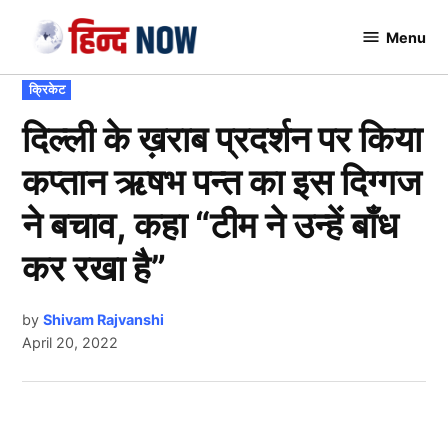
Skip
Menu
to
Hindnow
content
POSTED
क्रिकेट
IN
दिल्ली के ख़राब प्रदर्शन पर किया
कप्तान ऋषभ पन्त का इस दिग्गज
ने बचाव, कहा “टीम ने उन्हें बाँध
कर रखा है”
by
Shivam Rajvanshi
April 20, 2022