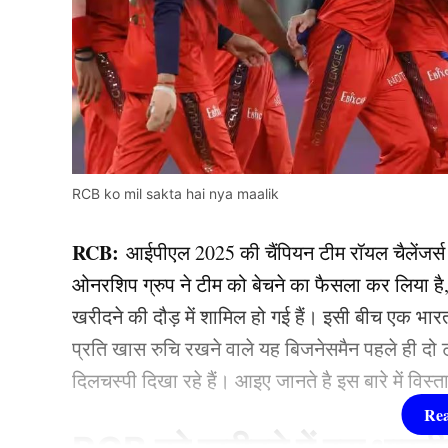
RCB ko mil sakta hai nya maalik
RCB:
आईपीएल 2025 की चैंपियन टीम रॉयल चैलेंजर्स
ओनरशिप ग्रुप ने टीम को बेचने का फैसला कर लिया ह
खरीदने की दौड़ में शामिल हो गई हैं। इसी बीच एक भारत
प्रति खास रुचि रखने वाले यह बिजनेसमैन पहले ही दो 
दिलचस्पी दिखा रहे हैं। आइए जानते है इस बारे में विस्