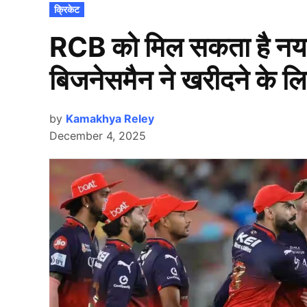
POSTED
क्रिकेट
IN
RCB को मिल सकता है नया
बिजनेसमैन ने खरीदने के लिए
by
Kamakhya Reley
December 4, 2025