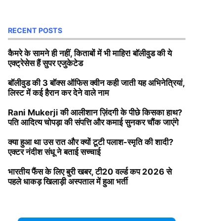
RECENT POSTS
कैमरे के सामने ही नहीं, किताबों में भी माहिर! बॉलीवुड की ये
एक्ट्रेसेस हैं सुपर एजुकेटेड
बॉलीवुड की 3 बॉक्स ऑफिस क्वीन कही जाती यह अभिनेत्रियां,
लिस्ट में कई हैरान कर देने वाले नाम
Rani Mukerji की आलीशान ज़िंदगी के पीछे किसका हाथ?
पति आदित्य चोपड़ा की संपत्ति और कमाई सुनकर चौंक जाएंगे
क्या हुआ था उस रात और क्यों टूटी पलाश-स्मृति की शादी?
एक्टर नंदीश संधू ने बताई सच्चाई
भारतीय फैंस के लिए बुरी खबर, टी20 वर्ल्ड कप 2026 से
पहले धाकड़ खिलाड़ी अस्पताल में हुआ भर्ती