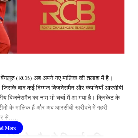
 बेंगलुरु (RCB) अब अपने नए मालिक की तलाश में है।
ै, जिसके बाद कई दिग्गज बिजनेसमैन और कंपनियाँ आरसीबी
ीय बिजनेसमैन का नाम भी चर्चा में आ गया है। क्रिकेट के
टीमों के मालिक हैं और अब आरसीबी खरीदने में गहरी
तार से…..