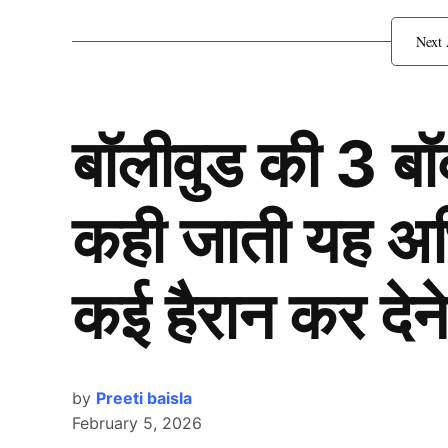
RCB को खरीदने में इस भारतीय
बॉलीवुड की 3 ब
कही जाती यह अभिन
कई हैरान कर देने
by
Preeti baisla
February 5, 2026