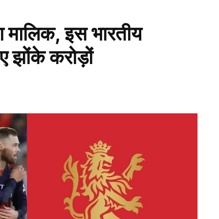
 मालिक, इस भारतीय
 झोंके करोड़ों