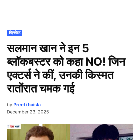
POSTED
क्रिकेट
IN
सलमान खान ने इन 5
ब्लॉकबस्टर को कहा NO! जिन
एक्टर्स ने कीं, उनकी किस्मत
रातोंरात चमक गई
by
Preeti baisla
December 23, 2025