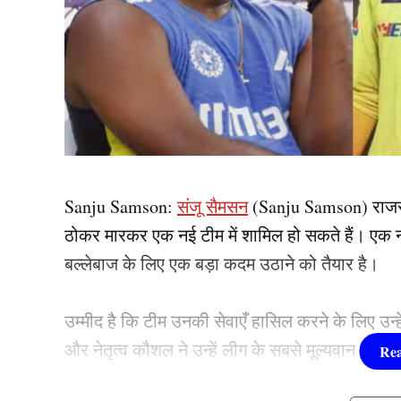
Sanju Samson:
संजू सैमसन
(Sanju Samson) राजस्
ठोकर मारकर एक नई टीम में शामिल हो सकते हैं। एक न
बल्लेबाज के लिए एक बड़ा कदम उठाने को तैयार है।
उम्मीद है कि टीम उनकी सेवाएँ हासिल करने के लिए उन्हे
और नेतृत्व कौशल ने उन्हें लीग के सबसे मूल्यवान खिलाड़