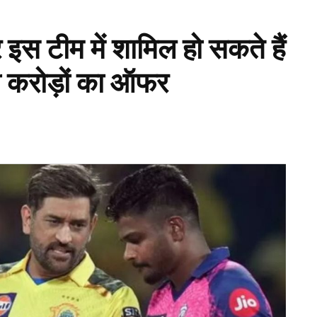
 टीम में शामिल हो सकते हैं
गी करोड़ों का ऑफर