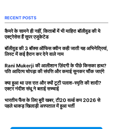
RECENT POSTS
कैमरे के सामने ही नहीं, किताबों में भी माहिर! बॉलीवुड की ये
एक्ट्रेसेस हैं सुपर एजुकेटेड
बॉलीवुड की 3 बॉक्स ऑफिस क्वीन कही जाती यह अभिनेत्रियां,
लिस्ट में कई हैरान कर देने वाले नाम
Rani Mukerji की आलीशान ज़िंदगी के पीछे किसका हाथ?
पति आदित्य चोपड़ा की संपत्ति और कमाई सुनकर चौंक जाएंगे
क्या हुआ था उस रात और क्यों टूटी पलाश-स्मृति की शादी?
एक्टर नंदीश संधू ने बताई सच्चाई
भारतीय फैंस के लिए बुरी खबर, टी20 वर्ल्ड कप 2026 से
पहले धाकड़ खिलाड़ी अस्पताल में हुआ भर्ती