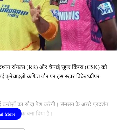
थान रॉयल्स (RR) और चेन्नई सुपर किंग्स (CSK) को
ई फ्रेंचाइज़ी कथित तौर पर इस स्टार विकेटकीपर-
ं करोड़ों का सौदा पेश करेगी। सैमसन के अच्छे प्रदर्शन
ियों में से एक बना दिया है।