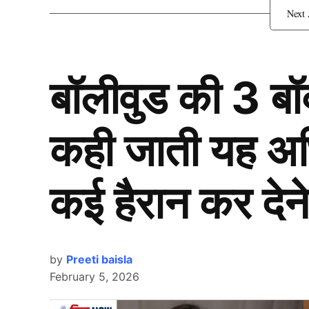
इस टीम में शामिल हो सकते हैं
S
बॉलीवुड की 3 ब
कही जाती यह अभिन
कई हैरान कर देने
by
Preeti baisla
February 5, 2026