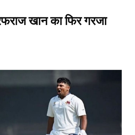
फराज खान का फिर गरजा