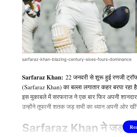
sarfaraz-khan-blazing-century-sixes-fours-dominance
Sarfaraz Khan:
22 जनवरी से शुरू हुई रणजी ट्रॉफ
(Sarfaraz Khan) का बल्ला लगातार कहर बरपा रहा है। 
इस मुकाबले में सरफराज ने एक बार फिर अपनी शानदार फॉ
उन्होंने तूफानी शतक जड़ सभी का ध्यान अपनी ओर खीं
Sarfaraz Khan ने जड़ा 