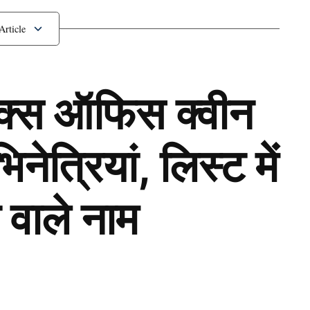
ॉक्स ऑफिस क्वीन
ेत्रियां, लिस्ट में
 वाले नाम
Next Article