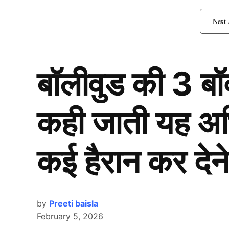
बॉलीवुड की 3 ब
कही जाती यह अभिन
कई हैरान कर देने
by
Preeti baisla
February 5, 2026
Sarfaraz Khan