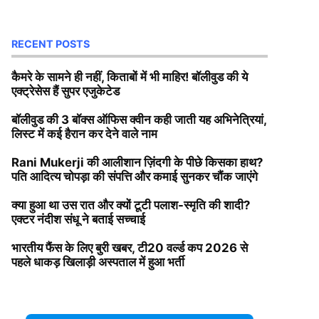
RECENT POSTS
कैमरे के सामने ही नहीं, किताबों में भी माहिर! बॉलीवुड की ये
एक्ट्रेसेस हैं सुपर एजुकेटेड
बॉलीवुड की 3 बॉक्स ऑफिस क्वीन कही जाती यह अभिनेत्रियां,
लिस्ट में कई हैरान कर देने वाले नाम
Rani Mukerji की आलीशान ज़िंदगी के पीछे किसका हाथ?
पति आदित्य चोपड़ा की संपत्ति और कमाई सुनकर चौंक जाएंगे
क्या हुआ था उस रात और क्यों टूटी पलाश-स्मृति की शादी?
एक्टर नंदीश संधू ने बताई सच्चाई
भारतीय फैंस के लिए बुरी खबर, टी20 वर्ल्ड कप 2026 से
पहले धाकड़ खिलाड़ी अस्पताल में हुआ भर्ती