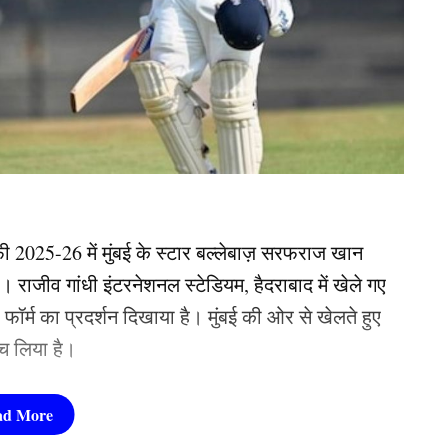
ी 2025-26 में मुंबई के स्टार बल्लेबाज़ सरफराज खान
राजीव गांधी इंटरनेशनल स्टेडियम, हैदराबाद में खेले गए
र्म का प्रदर्शन दिखाया है। मुंबई की ओर से खेलते हुए
च लिया है।
शतक