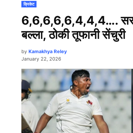
POSTED
क्रिकेट
IN
6,6,6,6,6,4,4,4…. सर
बल्ला, ठोकी तूफानी सेंचुरी
by
Kamakhya Reley
January 22, 2026