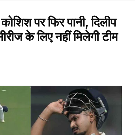
Open
dropdown
menu
 कोशिश पर फिर पानी, दिलीप
ेश सीरीज के लिए नहीं मिलेगी टीम