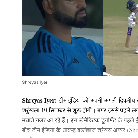
Shreyas Iyer
Shreyas Iyer:
टीम इंडिया को अपनी अगली द्विपक्षीय स
श्रृंखला 19 सितम्बर से शुरू होगी। मगर इससे पहले 
मचाते नजर आ रहे हैं। इस डोमेस्टिक टूर्नामेंट के पह
बीच टीम इंडिया के धाकड़ बल्लेबाज श्रेयस अय्यर (Shr