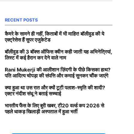
RECENT POSTS
कैमरे के सामने ही नहीं, किताबों में भी माहिर! बॉलीवुड की ये
एक्ट्रेसेस हैं सुपर एजुकेटेड
बॉलीवुड की 3 बॉक्स ऑफिस क्वीन कही जाती यह अभिनेत्रियां,
लिस्ट में कई हैरान कर देने वाले नाम
Rani Mukerji की आलीशान ज़िंदगी के पीछे किसका हाथ?
पति आदित्य चोपड़ा की संपत्ति और कमाई सुनकर चौंक जाएंगे
क्या हुआ था उस रात और क्यों टूटी पलाश-स्मृति की शादी?
एक्टर नंदीश संधू ने बताई सच्चाई
भारतीय फैंस के लिए बुरी खबर, टी20 वर्ल्ड कप 2026 से
पहले धाकड़ खिलाड़ी अस्पताल में हुआ भर्ती