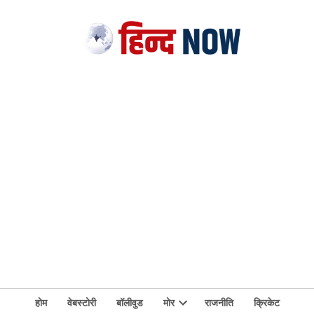
होम
वेबस्टोरी
बॉलीवुड
मोर
राजनीति
क्रिकेट