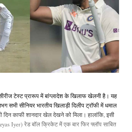
ीरीज टेस्ट प्रारूप में बांग्लादेश के खिलाफ खेलनी है। यह
लगभग सभी सीनियर भारतीय खिलाड़ी दिलीप ट्रॉफी में धमाल
ले ही दिन काफी शानदार खेल देखने को मिला। हालांकि, इसी
eyas Iyer) रेड बॉल क्रिकेट में एक बार फिर फ्लॉप साबित