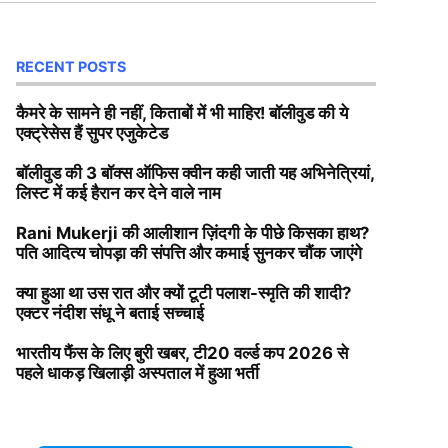
RECENT POSTS
कैमरे के सामने ही नहीं, किताबों में भी माहिर! बॉलीवुड की ये
एक्ट्रेसेस हैं सुपर एजुकेटेड
बॉलीवुड की 3 बॉक्स ऑफिस क्वीन कही जाती यह अभिनेत्रियां,
लिस्ट में कई हैरान कर देने वाले नाम
Rani Mukerji की आलीशान ज़िंदगी के पीछे किसका हाथ?
पति आदित्य चोपड़ा की संपत्ति और कमाई सुनकर चौंक जाएंगे
क्या हुआ था उस रात और क्यों टूटी पलाश-स्मृति की शादी?
एक्टर नंदीश संधू ने बताई सच्चाई
भारतीय फैंस के लिए बुरी खबर, टी20 वर्ल्ड कप 2026 से
पहले धाकड़ खिलाड़ी अस्पताल में हुआ भर्ती