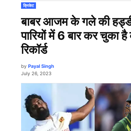
POSTED
क्रिकेट
IN
बाबर आजम के गले की हड्डी 
पारियों में 6 बार कर चुका ह
रिकॉर्ड
by
Payal Singh
July 26, 2023