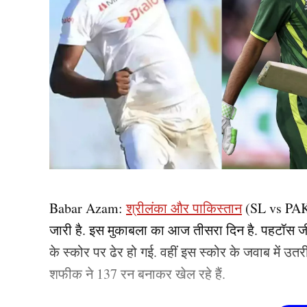
Babar Azam:
श्रीलंका और पाकिस्तान
(SL vs PAK) क
जारी है. इस मुकाबला का आज तीसरा दिन है. पहटॉस 
के स्कोर पर ढेर हो गई. वहीं इस स्कोर के जवाब में उत
शफीक ने 137 रन बनाकर खेल रहे हैं.