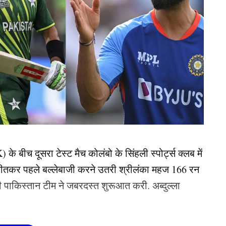
े बीच दूसरा टेस्ट मैच कोलंबो के सिंहली स्पोर्ट्स क्लब में
जीतकर पहले बल्लेबाजी करने उतरी श्रीलंका महज 166 रन
री पाकिस्तान टीम ने जबरदस्त शुरूआत करी. अब्दुल्ला