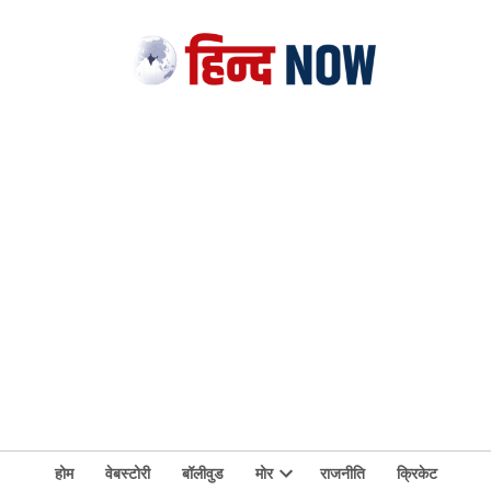
होम
वेबस्टोरी
बॉलीवुड
मोर
राजनीति
क्रिकेट