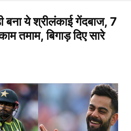
Open
dropdown
menu
बना ये श्रीलंकाई गेंदबाज, 7
ै काम तमाम, बिगाड़ दिए सारे