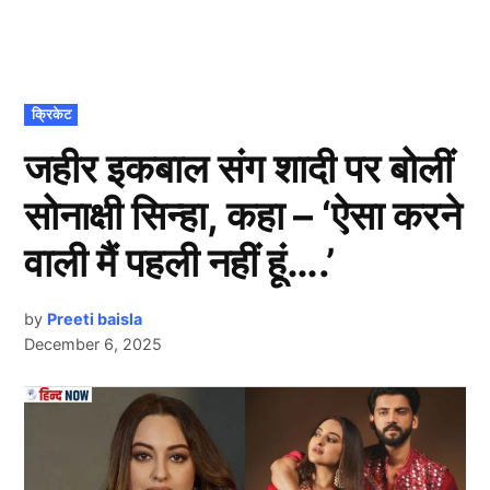
POSTED
क्रिकेट
IN
जहीर इकबाल संग शादी पर बोलीं
सोनाक्षी सिन्हा, कहा – ‘ऐसा करने
वाली मैं पहली नहीं हूं….’
by
Preeti baisla
December 6, 2025