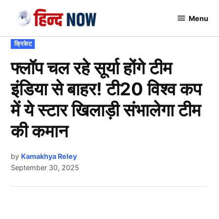
Skip
Menu
to
Hindnow
content
POSTED
क्रिकेट
IN
फ्लॉप चल रहे सूर्या होंगे टीम
इंडिया से बाहर! टी20 विश्व कप
में ये स्टार खिलाड़ी संभालेगा टीम
की कमान
by
Kamakhya Reley
September 30, 2025