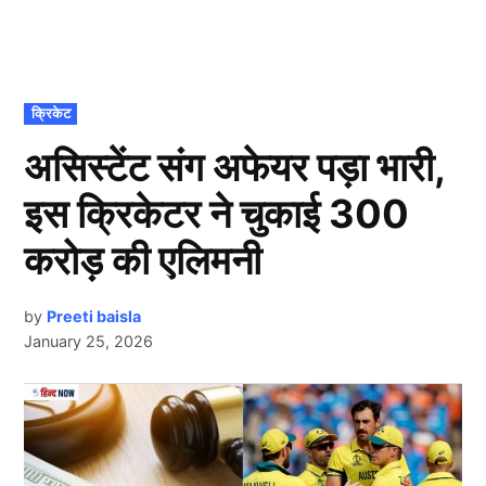
POSTED
क्रिकेट
IN
असिस्टेंट संग अफेयर पड़ा भारी,
इस क्रिकेटर ने चुकाई 300
करोड़ की एलिमनी
by
Preeti baisla
January 25, 2026