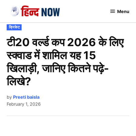
Skip
Menu
to
Hindnow
content
POSTED
क्रिकेट
IN
टी20 वर्ल्ड कप 2026 के लिए
स्क्वाड में शामिल यह 15
खिलाड़ी, जानिए कितने पढ़े-
लिखे?
by
Preeti baisla
February 1, 2026