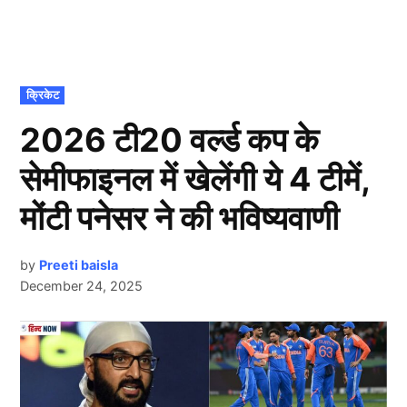
POSTED
क्रिकेट
IN
2026 टी20 वर्ल्ड कप के
सेमीफाइनल में खेलेंगी ये 4 टीमें,
मोंटी पनेसर ने की भविष्यवाणी
by
Preeti baisla
December 24, 2025