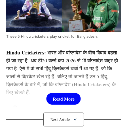
These 5 Hindu cricketers play cricket for Bangladesh.
Hindu Cricketers:
भारत और बांग्लादेश के बीच विवाद बढ़ता
ही जा रहा है. अब टी20 वर्ल्ड कप 2026 से भी बांग्लादेश बाहर हो
गया है. ऐसे में वो सभी हिंदू क्रिकेटर्स चर्चा में आ गए हैं, जो कि
सालों से क्रिकेट खेल रहे हैं. चलिए तो जानते हैं उन 5 हिंदू
क्रिकेटर्स के बारे में, जो कि बांग्लादेश (Hindu Cricketers) के
लिए खेलते हैं.
1. लिटन दास (Litton Das)
आईसीसी टी20 वर्ल्ड कप 2026 के लिए बांग्लादेश क्रिकेट की