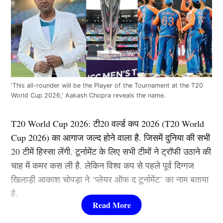
'This all-rounder will be the Player of the Tournament at the T20
World Cup 2026,' Aakash Chopra reveals the name.
T20 World Cup 2026:
टी20 वर्ल्ड कप 2026 (
T20 World
Cup 2026)
का आगाज जल्द होने वाला है. जिसमें दुनिया की सभी
20 टीमें हिस्सा लेंगी. टूर्नामेंट के लिए सभी टीमों ने ट्रॉफी उठाने की
चाह में कमर कस ली है. लेकिन विश्व कप से पहले पूर्व दिग्गज
खिलाड़ी आकाश चोपड़ा ने ‘प्लेयर ऑफ द टूर्नामेंट’ का नाम बताया
है.