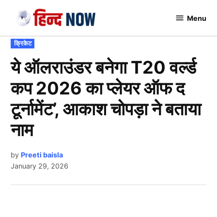
Skip
Menu
to
Hindnow
content
POSTED
क्रिकेट
IN
ये ऑलराउंडर बनेगा T20 वर्ल्ड
कप 2026 का प्लेयर ऑफ द
टूर्नामेंट’, आकाश चोपड़ा ने बताया
नाम
by
Preeti baisla
January 29, 2026