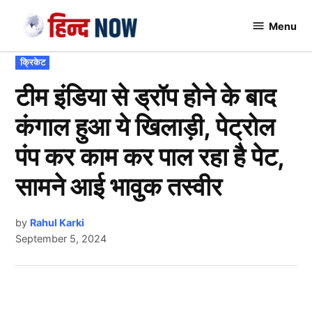
Skip
Menu
to
Hindnow
content
POSTED
क्रिकेट
IN
टीम इंडिया से ड्रॉप होने के बाद
कंगाल हुआ ये खिलाड़ी, पेट्रोल
पंप कर काम कर पाल रहा है पेट,
सामने आई भावुक तस्वीर
by
Rahul Karki
September 5, 2024