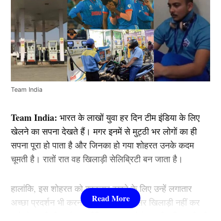
Team India
Team India:
भारत के लाखों युवा हर दिन टीम इंडिया के लिए
खेलने का सपना देखते हैं। मगर इनमें से मुट्ठी भर लोगों का ही
सपना पूरा हो पाता है और जिनका हो गया शोहरत उनके कदम
चूमती है। रातों रात वह खिलाड़ी सेलिब्रिटी बन जाता है।
हालांकि, इस शोहरत को बरक़रार रखने के लिए उन्हें लगातार
अच्छा प्रदर्शन भी करना पड़ता है, जो अक्सर खिलाड़ी नहीं कर
पाते हैं। इसी बीच सोशल मीडिया पर एक ऐसे भारतीय खिलाड़ी की