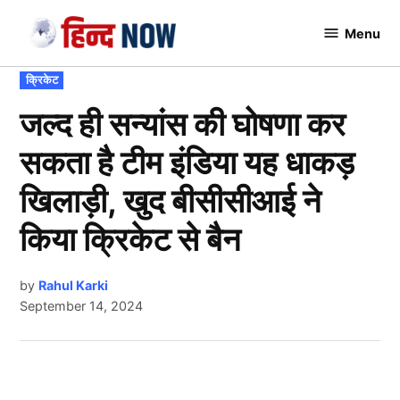
Skip
Menu
to
Hindnow
content
POSTED
क्रिकेट
IN
जल्द ही सन्यांस की घोषणा कर
सकता है टीम इंडिया यह धाकड़
खिलाड़ी, खुद बीसीसीआई ने
किया क्रिकेट से बैन
by
Rahul Karki
September 14, 2024