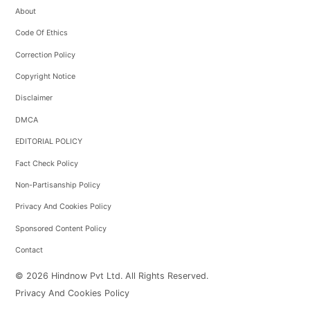
About
Code Of Ethics
Correction Policy
Copyright Notice
Disclaimer
DMCA
EDITORIAL POLICY
Fact Check Policy
Non-Partisanship Policy
Privacy And Cookies Policy
Sponsored Content Policy
Contact
© 2026 Hindnow Pvt Ltd. All Rights Reserved.
Privacy And Cookies Policy