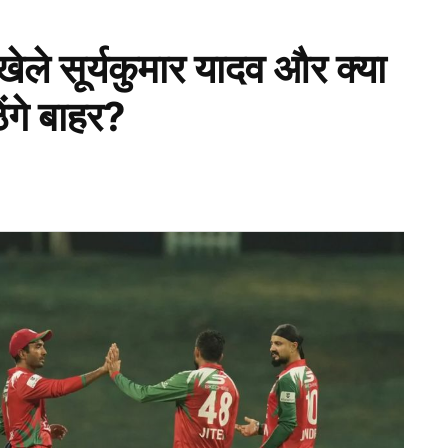
ेले सूर्यकुमार यादव और क्या
ंगे बाहर?