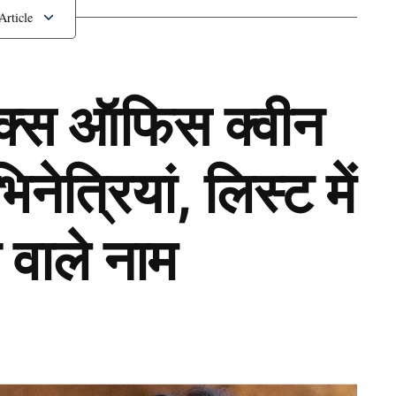
ॉक्स ऑफिस क्वीन
ेत्रियां, लिस्ट में
 वाले नाम
Next Article