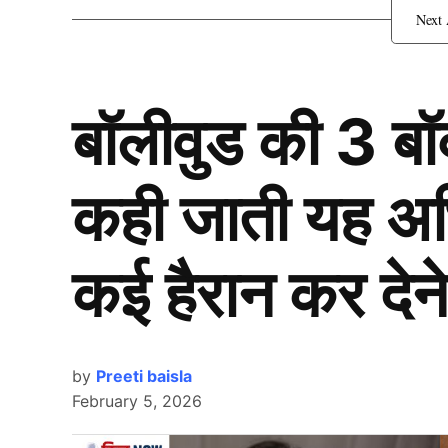
बॉलीवुड की 3 ब
कही जाती यह अभिन
कई हैरान कर देने
by
Preeti baisla
February 5, 2026
Suryakumar Yadav