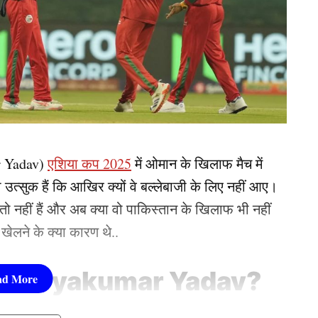
 Yadav)
एशिया कप 2025
में ओमान के खिलाफ मैच में
ो उत्सुक हैं कि आखिर क्यों वे बल्लेबाजी के लिए नहीं आए।
िल तो नहीं हैं और अब क्या वो पाकिस्तान के खिलाफ भी नहीं
 खेलने के क्या कारण थे..
े
Suryakumar Yadav?