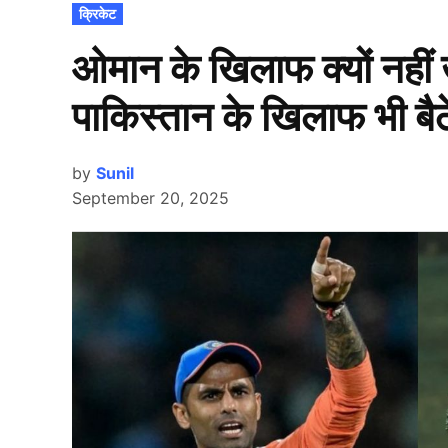
POSTED
क्रिकेट
IN
ओमान के खिलाफ क्यों नहीं ख
पाकिस्तान के खिलाफ भी बैठे
by
Sunil
September 20, 2025