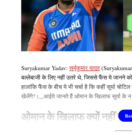
Suryakumar Yadav:
सूर्यकुमार यादव
(Suryakumar
बल्लेबाजी के लिए नहीं उतरे थे, जिससे फैंस ये जानने क
हालांकि फैंस के बीच ये भी चर्चा है कि कहीं सूर्या चोट
खेलेंगे?।,,,आईये जानते हैं ओमान के खिलाफ सूर्या के न
ओमान के खिलाफ क्यों नहीं खेल