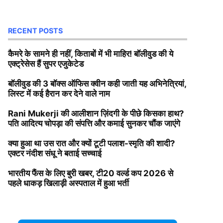
RECENT POSTS
कैमरे के सामने ही नहीं, किताबों में भी माहिर! बॉलीवुड की ये
एक्ट्रेसेस हैं सुपर एजुकेटेड
बॉलीवुड की 3 बॉक्स ऑफिस क्वीन कही जाती यह अभिनेत्रियां,
लिस्ट में कई हैरान कर देने वाले नाम
Rani Mukerji की आलीशान ज़िंदगी के पीछे किसका हाथ?
पति आदित्य चोपड़ा की संपत्ति और कमाई सुनकर चौंक जाएंगे
क्या हुआ था उस रात और क्यों टूटी पलाश-स्मृति की शादी?
एक्टर नंदीश संधू ने बताई सच्चाई
भारतीय फैंस के लिए बुरी खबर, टी20 वर्ल्ड कप 2026 से
पहले धाकड़ खिलाड़ी अस्पताल में हुआ भर्ती