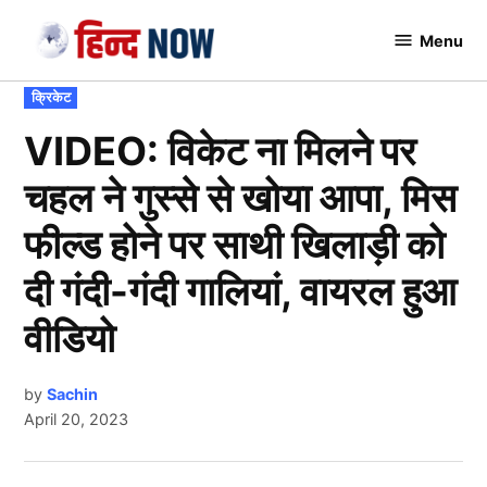
Skip
Menu
to
Hindnow
content
POSTED
क्रिकेट
IN
VIDEO: विकेट ना मिलने पर
चहल ने गुस्से से खोया आपा, मिस
फील्ड होने पर साथी खिलाड़ी को
दी गंदी-गंदी गालियां, वायरल हुआ
वीडियो
by
Sachin
April 20, 2023