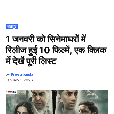
POSTED
बॉलीवुड
IN
1 जनवरी को सिनेमाघरों में
रिलीज हुई 10 फिल्में, एक क्लिक
में देखें पूरी लिस्ट
by
Preeti baisla
January 1, 2026