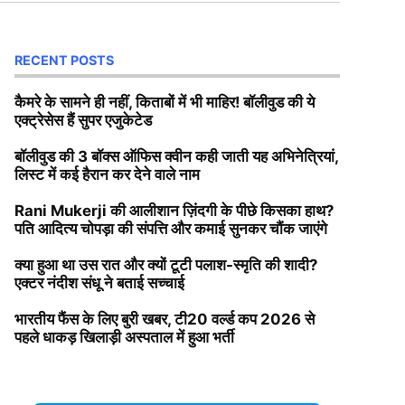
RECENT POSTS
कैमरे के सामने ही नहीं, किताबों में भी माहिर! बॉलीवुड की ये
एक्ट्रेसेस हैं सुपर एजुकेटेड
बॉलीवुड की 3 बॉक्स ऑफिस क्वीन कही जाती यह अभिनेत्रियां,
लिस्ट में कई हैरान कर देने वाले नाम
Rani Mukerji की आलीशान ज़िंदगी के पीछे किसका हाथ?
पति आदित्य चोपड़ा की संपत्ति और कमाई सुनकर चौंक जाएंगे
क्या हुआ था उस रात और क्यों टूटी पलाश-स्मृति की शादी?
एक्टर नंदीश संधू ने बताई सच्चाई
भारतीय फैंस के लिए बुरी खबर, टी20 वर्ल्ड कप 2026 से
पहले धाकड़ खिलाड़ी अस्पताल में हुआ भर्ती