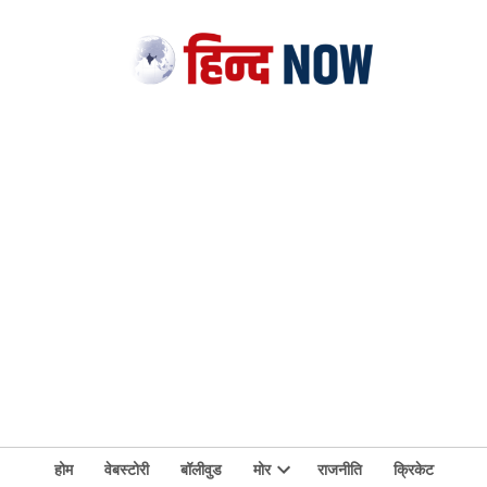
होम
वेबस्टोरी
बॉलीवुड
मोर
राजनीति
क्रिकेट