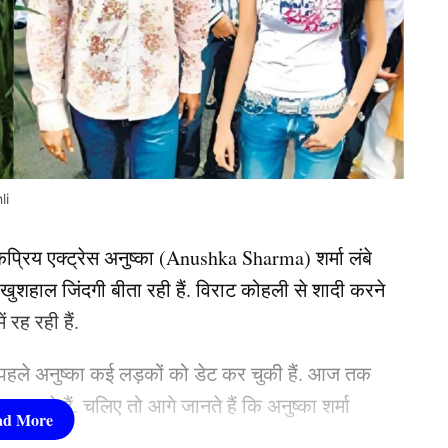
li
कप्रिय एक्ट्रेस अनुष्का (Anushka Sharma) शर्मा लंबे
 खुशहाल जिंदगी बीता रही हैं. विराट कोहली से शादी करने
ं रह रही हैं.
े पहले अनुष्का कई लड़कों को डेट कर चुकी हैं. आज तक
 पर रहते हैं. चलिए तो आगे जानते हैं कि अनुष्का शर्मा