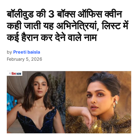
बॉलीवुड की 3 बॉक्स ऑफिस क्वीन
कही जाती यह अभिनेत्रियां, लिस्ट में
कई हैरान कर देने वाले नाम
by
Preeti baisla
February 5, 2026
Next Article
View this post on Instagram