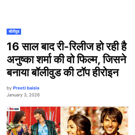
POSTED
बॉलीवुड
IN
16 साल बाद री-रिलीज हो रही है
अनुष्का शर्मा की वो फिल्म, जिसने
बनाया बॉलीवुड की टॉप हीरोइन
by
Preeti baisla
January 3, 2026