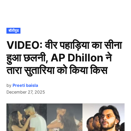
POSTED
बॉलीवुड
IN
VIDEO: वीर पहाड़िया का सीना
हुआ छलनी, AP Dhillon ने
तारा सुतारिया को किया किस
by
Preeti baisla
December 27, 2025