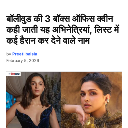
वीर पहाड़ियां के आगे एपी ढिल्लों और तारा ने की
गंदी हरकत
बॉलीवुड की 3 बॉक्स ऑफिस क्वीन
कही जाती यह अभिनेत्रियां, लिस्ट में
कई हैरान कर देने वाले नाम
by
Preeti baisla
February 5, 2026
Next Article
View this post on Instagram