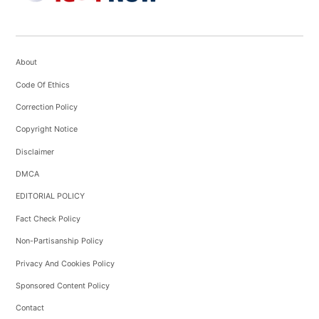
About
Code Of Ethics
Correction Policy
Copyright Notice
Disclaimer
DMCA
EDITORIAL POLICY
Fact Check Policy
Non-Partisanship Policy
Privacy And Cookies Policy
Sponsored Content Policy
Contact