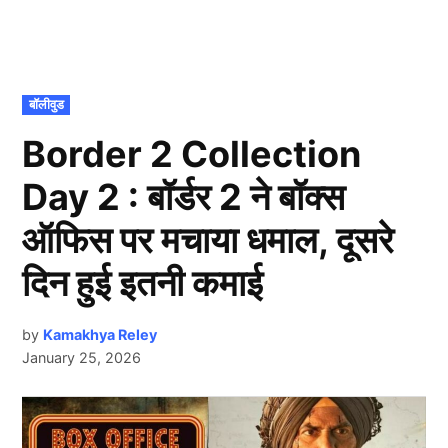
POSTED
बॉलीवुड
IN
Border 2 Collection
Day 2 : बॉर्डर 2 ने बॉक्स
ऑफिस पर मचाया धमाल, दूसरे
दिन हुई इतनी कमाई
by
Kamakhya Reley
January 25, 2026