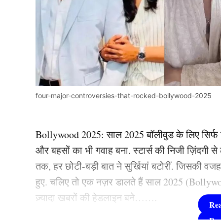
four-major-controversies-that-rocked-bollywood-2025
Bollywood 2025: साल 2025 बॉलीवुड के लिए सिर्फ फ
और बहसों का भी गवाह बना. स्टार्स की निजी ज़िंदगी
तक, हर छोटी-बड़ी बात ने सुर्खियां बटोरीं. जिसकी वज
हुए. चलिए तो एक नज़र डालते हैं साल 2025 (Bollywood
ज़्यादा खबरों की हेडलाइन बने…….