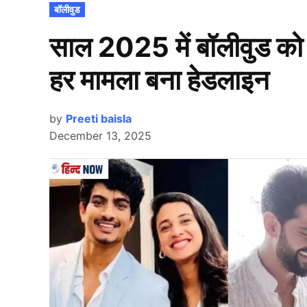
POSTED
बॉलीवुड
IN
साल 2025 में बॉलीवुड को हि
हर मामला बना हेडलाइन
by
Preeti baisla
December 13, 2025