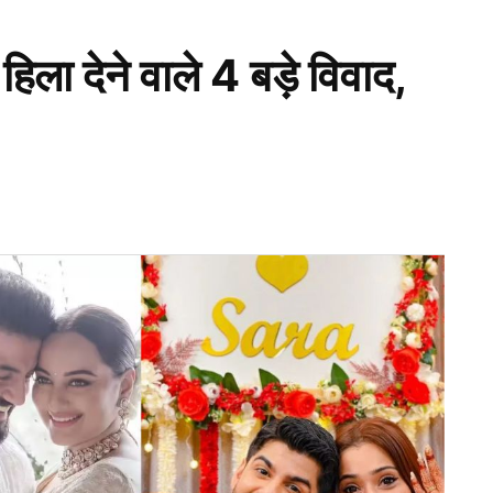
ला देने वाले 4 बड़े विवाद,