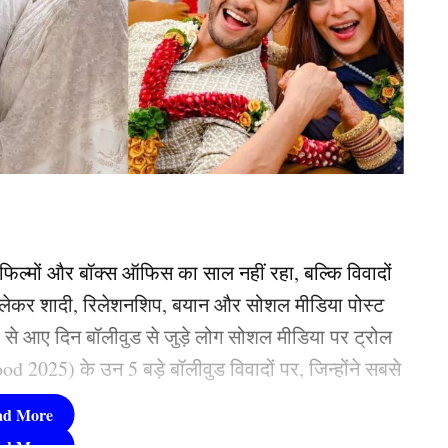
िल्मों और बॉक्स ऑफिस का साल नहीं रहा, बल्कि विवादों
 से लेकर शादी, रिलेशनशिप, बयान और सोशल मीडिया पोस्ट
ह से आए दिन बॉलीवुड से जुड़े लोग सोशल मीडिया पर ट्रोल
 2025) के उन 5 बड़े बॉलीवुड विवादों पर, जिन्होंने सबसे