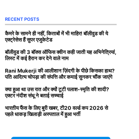
RECENT POSTS
कैमरे के सामने ही नहीं, किताबों में भी माहिर! बॉलीवुड की ये
एक्ट्रेसेस हैं सुपर एजुकेटेड
बॉलीवुड की 3 बॉक्स ऑफिस क्वीन कही जाती यह अभिनेत्रियां,
लिस्ट में कई हैरान कर देने वाले नाम
Rani Mukerji की आलीशान ज़िंदगी के पीछे किसका हाथ?
पति आदित्य चोपड़ा की संपत्ति और कमाई सुनकर चौंक जाएंगे
क्या हुआ था उस रात और क्यों टूटी पलाश-स्मृति की शादी?
एक्टर नंदीश संधू ने बताई सच्चाई
भारतीय फैंस के लिए बुरी खबर, टी20 वर्ल्ड कप 2026 से
पहले धाकड़ खिलाड़ी अस्पताल में हुआ भर्ती