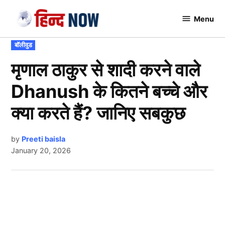
Skip
Menu
to
Hindnow
content
POSTED
बॉलीवुड
IN
मृणाल ठाकुर से शादी करने वाले
Dhanush के कितने बच्चे और
क्या करते हैं? जानिए सबकुछ
by
Preeti baisla
January 20, 2026