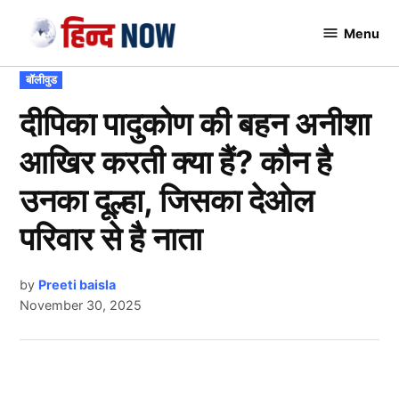
Skip
Menu
to
Hindnow
content
POSTED
बॉलीवुड
IN
दीपिका पादुकोण की बहन अनीशा
आखिर करती क्या हैं? कौन है
उनका दूल्हा, जिसका देओल
परिवार से है नाता
by
Preeti baisla
November 30, 2025