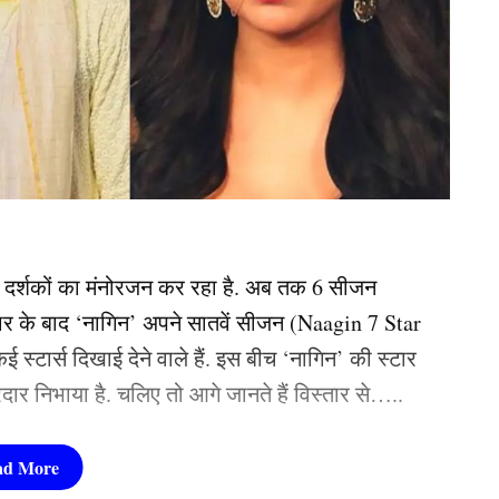
े दर्शकों का मंनोरजन कर रहा है. अब तक 6 सीजन
ंतजार के बाद ‘नागिन’ अपने सातवें सीजन (Naagin 7 Star
स्टार्स दिखाई देने वाले हैं. इस बीच ‘नागिन’ की स्टार
िरदार निभाया है. चलिए तो आगे जानते हैं विस्तार से…..