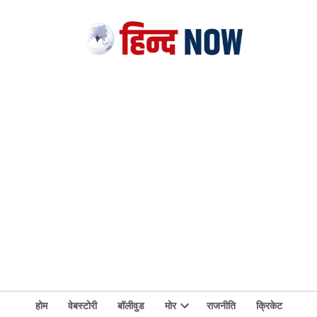
होम
वेबस्टोरी
बॉलीवुड
मोर
राजनीति
क्रिकेट