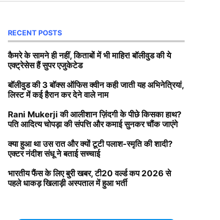
RECENT POSTS
कैमरे के सामने ही नहीं, किताबों में भी माहिर! बॉलीवुड की ये
एक्ट्रेसेस हैं सुपर एजुकेटेड
बॉलीवुड की 3 बॉक्स ऑफिस क्वीन कही जाती यह अभिनेत्रियां,
लिस्ट में कई हैरान कर देने वाले नाम
Rani Mukerji की आलीशान ज़िंदगी के पीछे किसका हाथ?
पति आदित्य चोपड़ा की संपत्ति और कमाई सुनकर चौंक जाएंगे
क्या हुआ था उस रात और क्यों टूटी पलाश-स्मृति की शादी?
एक्टर नंदीश संधू ने बताई सच्चाई
भारतीय फैंस के लिए बुरी खबर, टी20 वर्ल्ड कप 2026 से
पहले धाकड़ खिलाड़ी अस्पताल में हुआ भर्ती