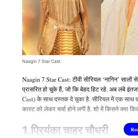
Naagin 7 Star Cast
Naagin 7 Star Cast: टीवी सीरियल ‘नागिन’ सालों स
प्रासरित हो चुके हैं, जो कि बेहद हिट रहे. अब लंबे इ
Cast) के साथ दस्तक दे चुका है. सीरियल में एक साथ कई 
कास्ट को लेकर चर्चा होने लगी है. शो में किसने क्या क
1.प्रियंका चाहर चौधरी