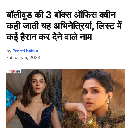
ने की शादी
बॉलीवुड की 3 बॉक्स ऑफिस क्वीन
कही जाती यह अभिनेत्रियां, लिस्ट में
कई हैरान कर देने वाले नाम
by
Preeti baisla
February 5, 2026
Next Article
View this post on Instagram