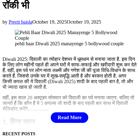
रॉकी भी
by
Preeti baisla
October 19, 2025
October 19, 2025
pehli baar Diwali 2025 manayenge 5 bollywood couple
Diwali 2025: दिवाली का त्योहार देशभर में धूमधाम से मनाया जाता है. इस दिन
के लिए लोग महीनों पहले ही अपने घरों में साफ-सफाई और खरीदारी शुरू कर देते
हैं. वहीं, इस पर्व पर लोग माता लक्ष्मी और गणेश जी की पूजा विधि-विधान के साथ
करते हैं. जिससे उनके घर में सुख-समृद्धि आती है और बरकत होती है. अगर
किसी कपल की ये दिवाली (Diwali 2025) शादी के बाद पहली बार है, तो और
भी ज्यादा खास हो जाती है.
वहीं, इस साल 20 अक्टूबर सोमवार को दिवाली का पर्व मनाया जाएगा. चलिए तो
जानते हैं कि कौन हैं ये 5 कपल्स जो शादी के बाद पहली बार साथ में दिवाली
सेलिब्रेट करेंगे………….
1. हिना खान
RECENT POSTS