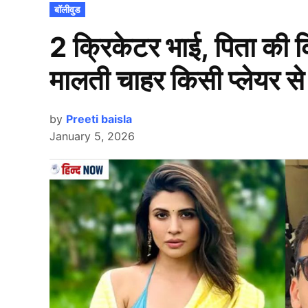
POSTED
बॉलीवुड
IN
2 क्रिकेटर भाई, पिता की
मालती चाहर किसी प्लेयर से 
by
Preeti baisla
January 5, 2026