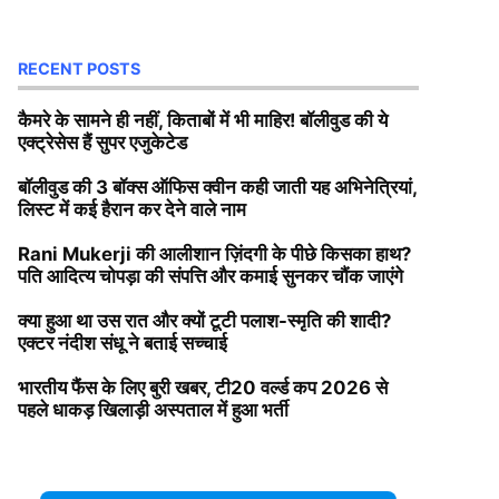
RECENT POSTS
कैमरे के सामने ही नहीं, किताबों में भी माहिर! बॉलीवुड की ये
एक्ट्रेसेस हैं सुपर एजुकेटेड
बॉलीवुड की 3 बॉक्स ऑफिस क्वीन कही जाती यह अभिनेत्रियां,
लिस्ट में कई हैरान कर देने वाले नाम
Rani Mukerji की आलीशान ज़िंदगी के पीछे किसका हाथ?
पति आदित्य चोपड़ा की संपत्ति और कमाई सुनकर चौंक जाएंगे
क्या हुआ था उस रात और क्यों टूटी पलाश-स्मृति की शादी?
एक्टर नंदीश संधू ने बताई सच्चाई
भारतीय फैंस के लिए बुरी खबर, टी20 वर्ल्ड कप 2026 से
पहले धाकड़ खिलाड़ी अस्पताल में हुआ भर्ती