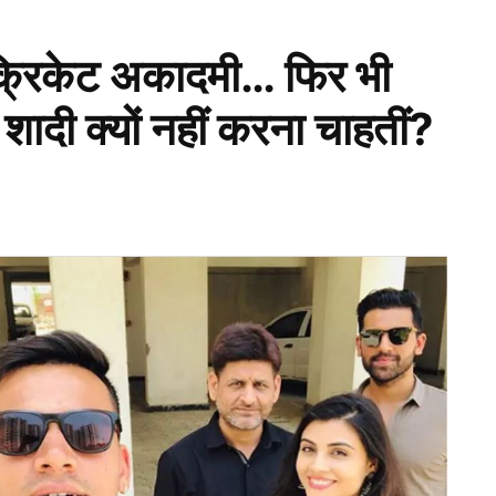
 क्रिकेट अकादमी… फिर भी
शादी क्यों नहीं करना चाहतीं?