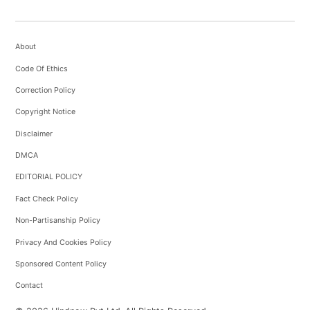
About
Code Of Ethics
Correction Policy
Copyright Notice
Disclaimer
DMCA
EDITORIAL POLICY
Fact Check Policy
Non-Partisanship Policy
Privacy And Cookies Policy
Sponsored Content Policy
Contact