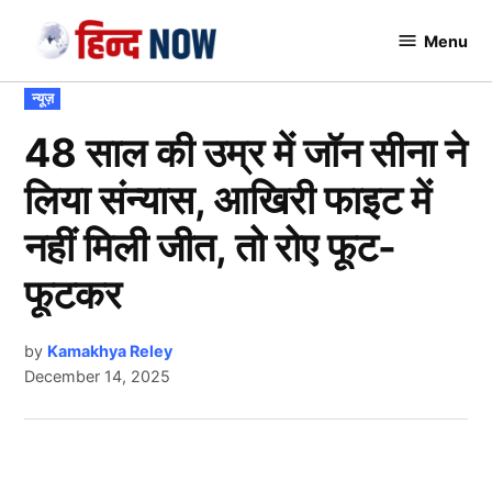
Skip
Menu
to
Hindnow
content
POSTED
न्यूज़
IN
48 साल की उम्र में जॉन सीना ने
लिया संन्यास, आखिरी फाइट में
नहीं मिली जीत, तो रोए फूट-
फूटकर
by
Kamakhya Reley
December 14, 2025