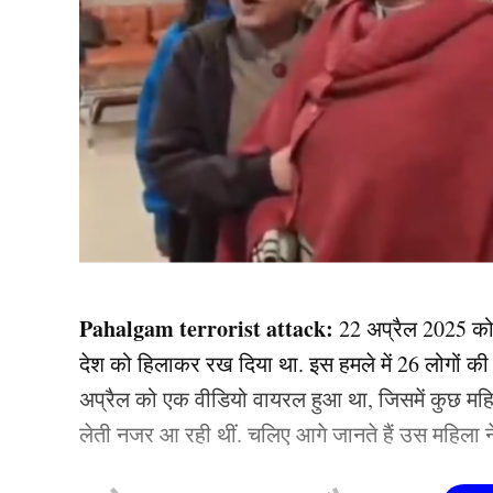
Pahalgam terrorist attack:
22 अप्रैल 2025 को ज
देश को हिलाकर रख दिया था. इस हमले में 26 लोगों 
अप्रैल को एक वीडियो वायरल हुआ था, जिसमें कुछ महिल
लेती नजर आ रही थीं. चलिए आगे जानते हैं उस महिला न