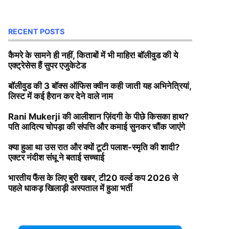
RECENT POSTS
कैमरे के सामने ही नहीं, किताबों में भी माहिर! बॉलीवुड की ये
एक्ट्रेसेस हैं सुपर एजुकेटेड
बॉलीवुड की 3 बॉक्स ऑफिस क्वीन कही जाती यह अभिनेत्रियां,
लिस्ट में कई हैरान कर देने वाले नाम
Rani Mukerji की आलीशान ज़िंदगी के पीछे किसका हाथ?
पति आदित्य चोपड़ा की संपत्ति और कमाई सुनकर चौंक जाएंगे
क्या हुआ था उस रात और क्यों टूटी पलाश-स्मृति की शादी?
एक्टर नंदीश संधू ने बताई सच्चाई
भारतीय फैंस के लिए बुरी खबर, टी20 वर्ल्ड कप 2026 से
पहले धाकड़ खिलाड़ी अस्पताल में हुआ भर्ती