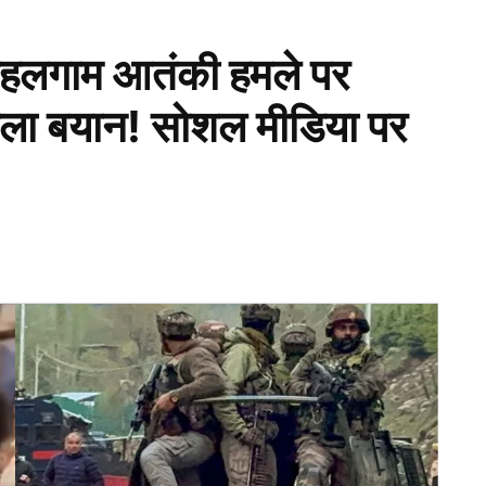
 पहलगाम आतंकी हमले पर
वाला बयान! सोशल मीडिया पर