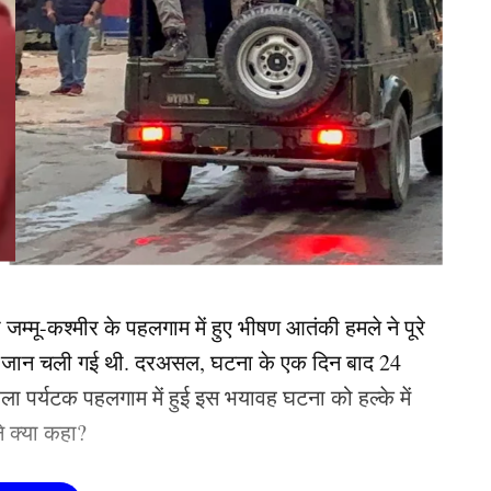
म्मू-कश्मीर के पहलगाम में हुए भीषण आतंकी हमले ने पूरे
की जान चली गई थी. दरअसल, घटना के एक दिन बाद 24
ा पर्यटक पहलगाम में हुई इस भयावह घटना को हल्के में
े क्या कहा?