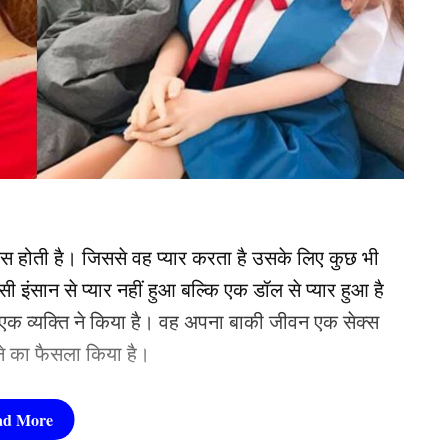
ास होती है। जिससे वह प्यार करता है उसके लिए कुछ भी
ी इंसान से प्यार नहीं हुआ बल्कि एक डॉल से प्यार हुआ है
एक व्यक्ति ने किया है। वह अपना बाकी जीवन एक सेक्स
े का फैसला किया है।
े शादी