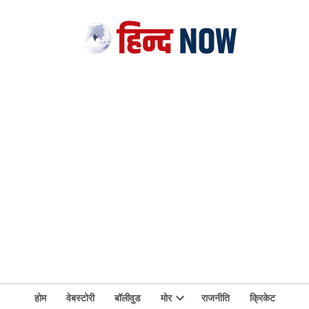
होम
वेबस्टोरी
बॉलीवुड
मोर
राजनीति
क्रिकेट