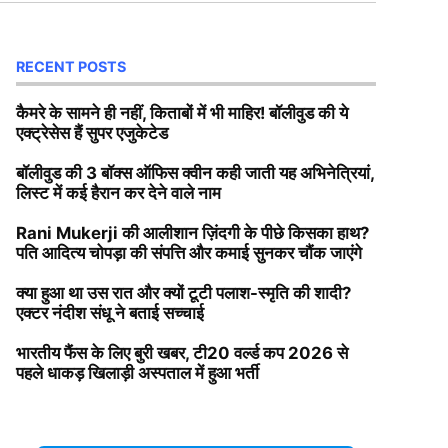
RECENT POSTS
कैमरे के सामने ही नहीं, किताबों में भी माहिर! बॉलीवुड की ये
एक्ट्रेसेस हैं सुपर एजुकेटेड
बॉलीवुड की 3 बॉक्स ऑफिस क्वीन कही जाती यह अभिनेत्रियां,
लिस्ट में कई हैरान कर देने वाले नाम
Rani Mukerji की आलीशान ज़िंदगी के पीछे किसका हाथ?
पति आदित्य चोपड़ा की संपत्ति और कमाई सुनकर चौंक जाएंगे
क्या हुआ था उस रात और क्यों टूटी पलाश-स्मृति की शादी?
एक्टर नंदीश संधू ने बताई सच्चाई
भारतीय फैंस के लिए बुरी खबर, टी20 वर्ल्ड कप 2026 से
पहले धाकड़ खिलाड़ी अस्पताल में हुआ भर्ती