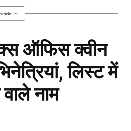
ॉक्स ऑफिस क्वीन
ेत्रियां, लिस्ट में
 वाले नाम
Next Article