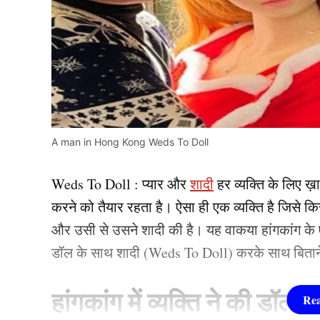
A man in Hong Kong Weds To Doll
Weds To Doll : प्यार और
शादी
हर व्यक्ति के लिए ख़
करने को तैयार रहता है। ऐसा ही एक व्यक्ति है जिसे किस
और उसी से उसने शादी की है। यह वाकया हांगकांग के 
डॉल के साथ शादी (Weds To Doll) करके साथ बितान
हांगकांग में व्यक्ति ने की डॉल स