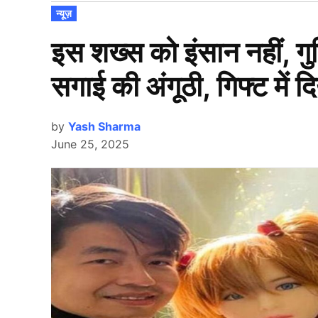
POSTED
न्यूज़
IN
इस शख्स को इंसान नहीं, गुड
सगाई की अंगूठी, गिफ्ट में
by
Yash Sharma
June 25, 2025