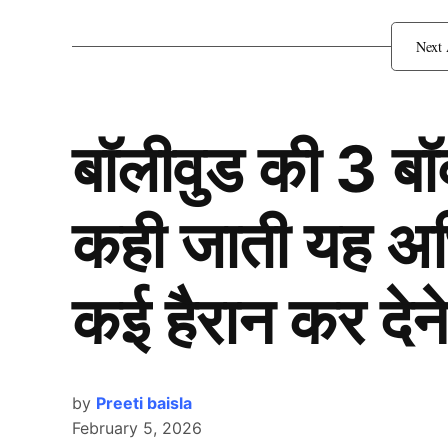
बॉलीवुड की 3 ब
कही जाती यह अभिन
कई हैरान कर देने
by
Preeti baisla
February 5, 2026