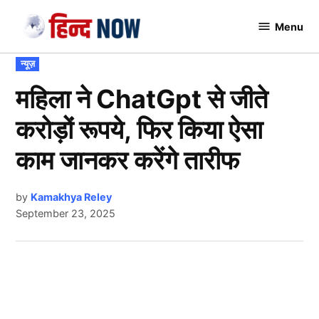
Skip
Menu
to
Hindnow
content
POSTED
न्यूज़
IN
महिला ने ChatGpt से जीते
करोड़ों रूपये, फिर किया ऐसा
काम जानकर करेंगे तारीफ
by
Kamakhya Reley
September 23, 2025