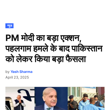
POSTED
न्यूज़
IN
PM मोदी का बड़ा एक्शन,
पहलगाम हमले के बाद पाकिस्तान
को लेकर किया बड़ा फैसला
by
Yash Sharma
April 23, 2025