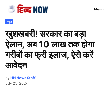
Skip
Menu
to
Hindnow
content
POSTED
न्यूज़
IN
खुशखबरी! सरकार का बड़ा
ऐलान, अब 10 लाख तक होगा
गरीबों का फ्री इलाज, ऐसे करें
आवेदन
by
HN News Staff
July 25, 2024