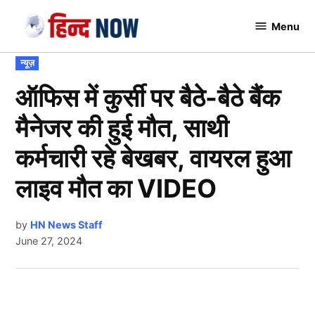
Skip
Menu
to
Hindnow
content
POSTED
न्यूज़
IN
ऑफिस में कुर्सी पर बैठे-बैठे बैंक
मैनेजर की हुई मौत, साथी
कर्मचारी रहे बेखबर, वायरल हुआ
लाइव मौत का VIDEO
by
HN News Staff
June 27, 2024